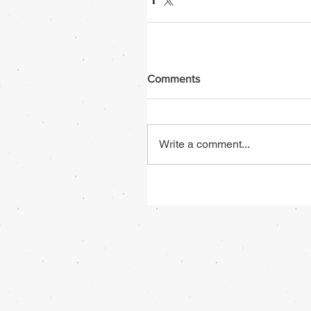
Comments
Write a comment...