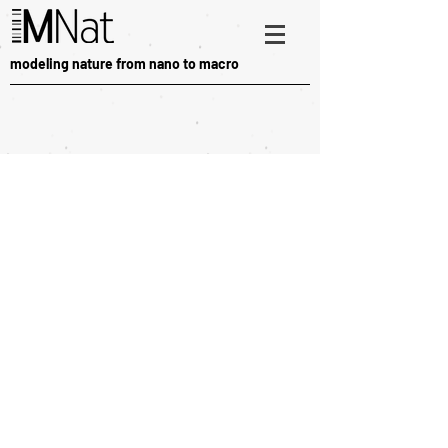
modeling nature from nano to macro