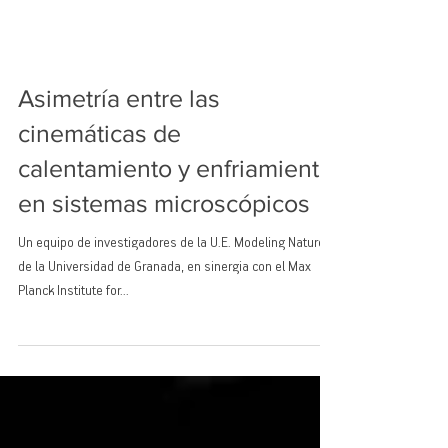
Asimetría entre las
cinemáticas de
calentamiento y enfriamiento
en sistemas microscópicos
Un equipo de investigadores de la U.E. Modeling Nature
de la Universidad de Granada, en sinergia con el Max
Planck Institute for...